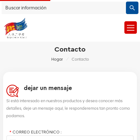
Contacto
/
Hogar
Contacto
dejar un mensaje
Si está interesado en nuestros productos y desea conocer más
detalles, deje un mensaje aquí, le responderemos tan pronto como
podamos.
*
CORREO ELECTRÓNICO :