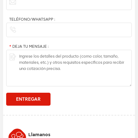
TELÉFONO/WHATSAPP :
*
DEJA TU MENSAJE :
ENTREGAR
Llamanos