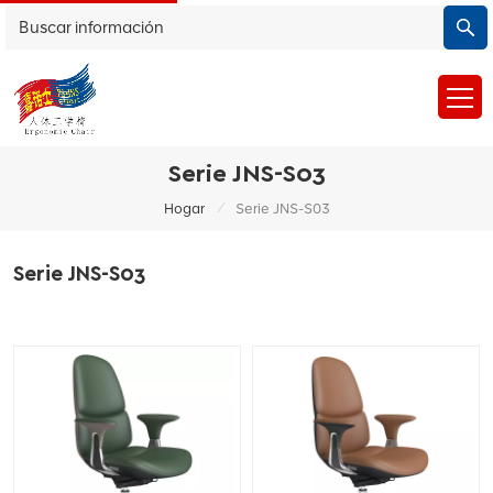
Serie JNS-S03
/
Hogar
Serie JNS-S03
Serie JNS-S03