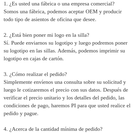
1. ¿Es usted una fábrica o una empresa comercial?
Somos una fábrica, podemos aceptar OEM y producir
todo tipo de asientos de oficina que desee.
2. ¿Está bien poner mi logo en la silla?
Sí. Puede enviarnos su logotipo y luego podremos poner
su logotipo en las sillas. Además, podemos imprimir su
logotipo en cajas de cartón.
3. ¿Cómo realizar el pedido?
Simplemente envíenos una consulta sobre su solicitud y
luego le cotizaremos el precio con sus datos. Después de
verificar el precio unitario y los detalles del pedido, las
condiciones de pago, haremos PI para que usted realice el
pedido y pague.
4. ¿Acerca de la cantidad mínima de pedido?