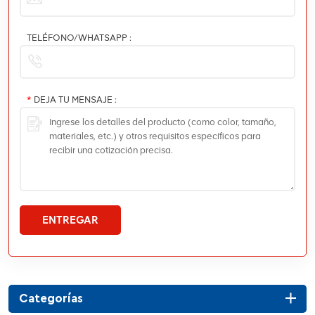
TELÉFONO/WHATSAPP :
*
DEJA TU MENSAJE :
ENTREGAR
Categorías