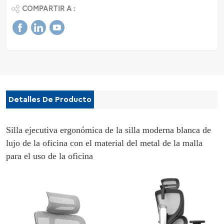
COMPARTIR A :
Detalles De Producto
Silla ejecutiva ergonómica de la silla moderna blanca de
lujo de la oficina con el material del metal de la malla
para el uso de la oficina