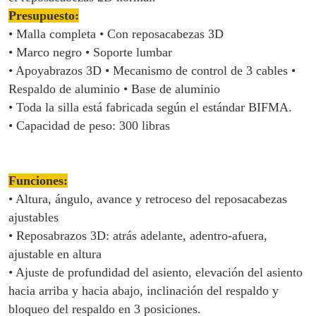
Presupuesto:
• Malla completa • Con reposacabezas 3D
• Marco negro • Soporte lumbar
• Apoyabrazos 3D • Mecanismo de control de 3 cables •
Respaldo de aluminio • Base de aluminio
• Toda la silla está fabricada según el estándar BIFMA.
• Capacidad de peso: 300 libras
Funciones:
• Altura, ángulo, avance y retroceso del reposacabezas
ajustables
• Reposabrazos 3D: atrás adelante, adentro-afuera,
ajustable en altura
• Ajuste de profundidad del asiento, elevación del asiento
hacia arriba y hacia abajo, inclinación del respaldo y
bloqueo del respaldo en 3 posiciones.