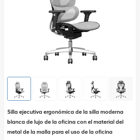
Silla ejecutiva ergonómica de la silla moderna
blanca de lujo de la oficina con el material del
metal de la malla para el uso de la oficina