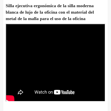
Silla ejecutiva ergonómica de la silla moderna
blanca de lujo de la oficina con el material del
metal de la malla para el uso de la oficina