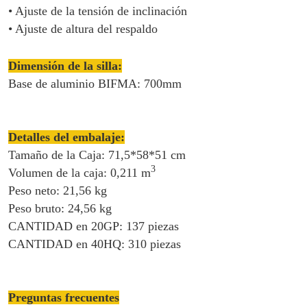
• Ajuste de la tensión de inclinación
• Ajuste de altura del respaldo
Dimensión de la silla:
Base de aluminio BIFMA: 700mm
Detalles del embalaje:
Tamaño de la Caja: 71,5*58*51 cm
3
Volumen de la caja: 0,211 m
Peso neto: 21,56 kg
Peso bruto: 24,56 kg
CANTIDAD en 20GP: 137 piezas
CANTIDAD en 40HQ: 310 piezas
Preguntas frecuentes