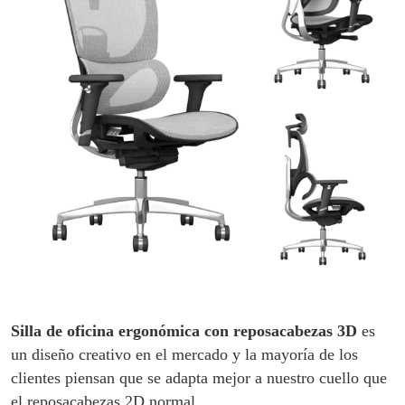
Silla de oficina ergonómica con reposacabezas 3D
es
un diseño creativo en el mercado y la mayoría de los
clientes piensan que se adapta mejor a nuestro cuello que
el reposacabezas 2D normal.