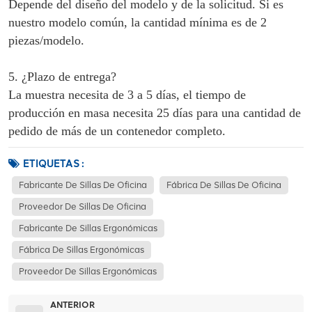
Depende del diseño del modelo y de la solicitud. Si es
nuestro modelo común, la cantidad mínima es de 2
piezas/modelo.
5. ¿Plazo de entrega?
La muestra necesita de 3 a 5 días, el tiempo de
producción en masa necesita 25 días para una cantidad de
pedido de más de un contenedor completo.
ETIQUETAS :
Fabricante De Sillas De Oficina
Fábrica De Sillas De Oficina
Proveedor De Sillas De Oficina
Fabricante De Sillas Ergonómicas
Fábrica De Sillas Ergonómicas
Proveedor De Sillas Ergonómicas
ANTERIOR