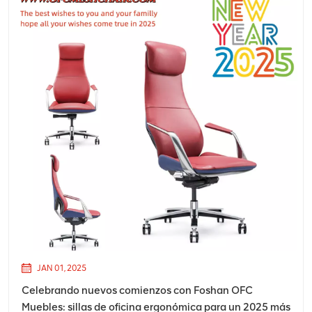
JAN 01, 2025
Celebrando nuevos comienzos con Foshan OFC
Muebles: sillas de oficina ergonómica para un 2025 más