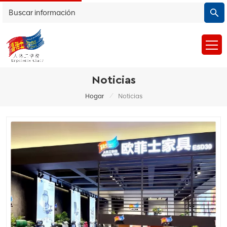
Noticias
/
Hogar
Noticias