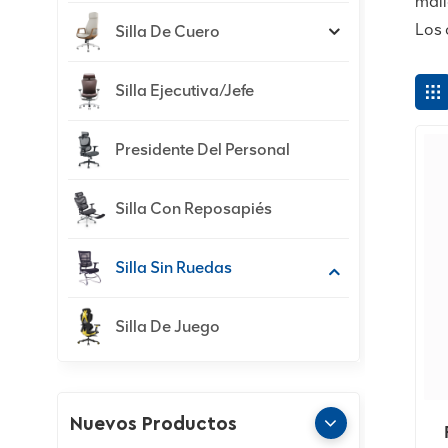
mall
Los 
Silla De Cuero
Silla Ejecutiva/jefe
Presidente Del Personal
Silla Con Reposapiés
Silla Sin Ruedas
Silla De Juego
Nuevos Productos