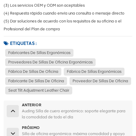
(3) Los servicios OEM y ODM son aceptables
(4) Respuesta rápida cuando envía una consulta o mensaje directo
(5) Dar soluciones de acuerdo con los requisitos de su oficina o el
Profesional del Plan de compra
ETIQUETAS :
Fabricantes De Sillas Ergonómicas
Proveedores De Sillas De Oficina Ergonómicas
Fábrica De Sillas De Oficina
Fábrica De Sillas Ergonómicas
Fabricante De Sillas De Oficina
Proveedor De Sillas De Oficina
Seat Tilt Adjustment Leather Chair
ANTERIOR
Auding Silla de cuero ergonómico: soporte elegante para
la comodidad de todo el día
PRÓXIMO
Silla de oficina ergonómica: máxima comodidad y apoyo