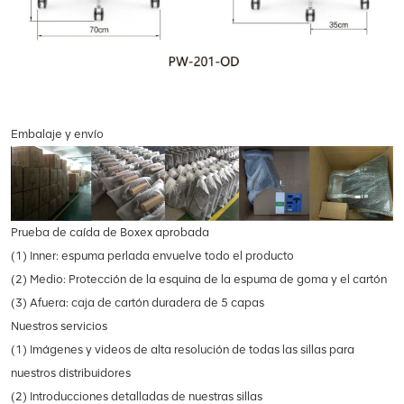
Embalaje y envío
Prueba de caída de Boxex aprobada
(1) Inner: espuma perlada envuelve todo el producto
(2) Medio: Protección de la esquina de la espuma de goma y el cartón
(3) Afuera: caja de cartón duradera de 5 capas
Nuestros servicios
(1) Imágenes y videos de alta resolución de todas las sillas para
nuestros distribuidores
(2) Introducciones detalladas de nuestras sillas