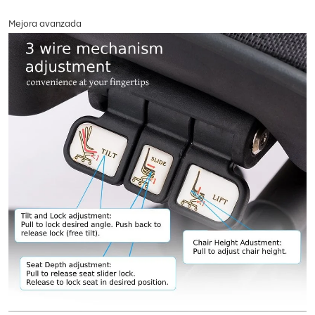
Mejora avanzada