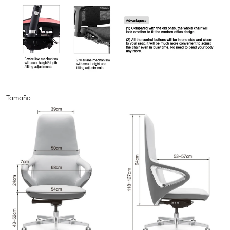
Tamaño