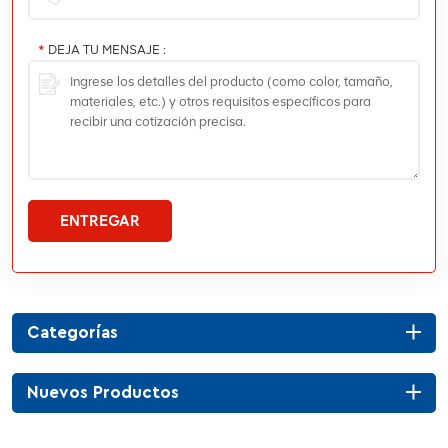
*
DEJA TU MENSAJE :
ENTREGAR
Categorías
Nuevos Productos