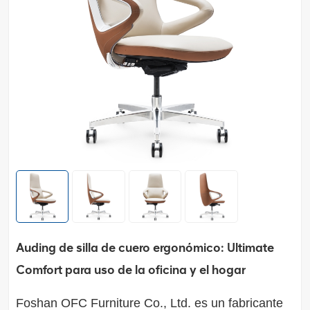
Auding de silla de cuero ergonómico: Ultimate
Comfort para uso de la oficina y el hogar
Foshan OFC Furniture Co., Ltd.
es un fabricante