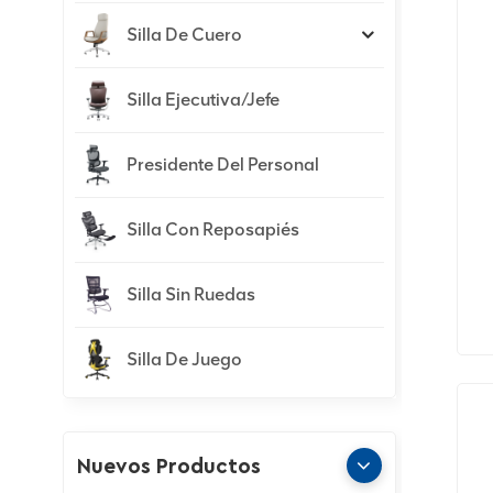
Silla De Cuero
Silla Ejecutiva/jefe
Presidente Del Personal
Silla Con Reposapiés
Silla Sin Ruedas
E
Silla De Juego
Nuevos Productos