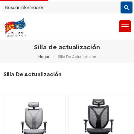
Silla de actualización
/
Hogar
Silla De Actualización
Silla De Actualización