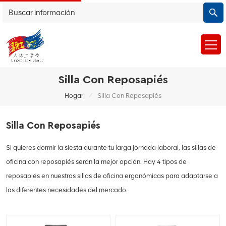
Silla Con Reposapiés
/
Hogar
Silla Con Reposapiés
Silla Con Reposapiés
Si quieres dormir la siesta durante tu larga jornada laboral, las sillas de
oficina con reposapiés serán la mejor opción. Hay 4 tipos de
reposapiés en nuestras sillas de oficina ergonómicas para adaptarse a
las diferentes necesidades del mercado.