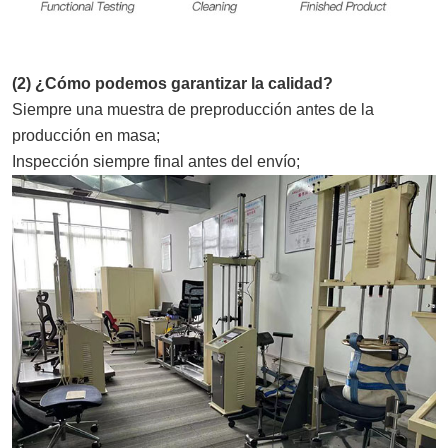
(2) ¿Cómo podemos garantizar la calidad?
Siempre una muestra de preproducción antes de la 
producción en masa;
Inspección siempre final antes del envío;