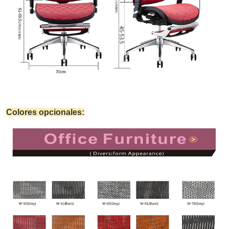
Colores opcionales: