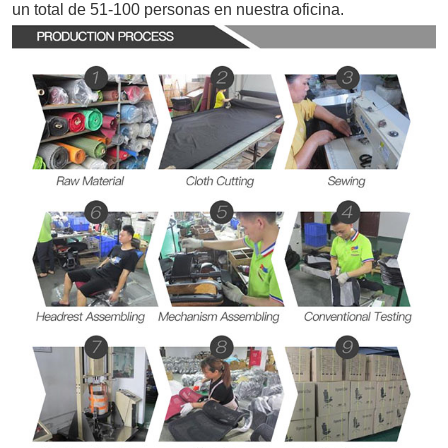
un total de 51-100 personas en nuestra oficina.