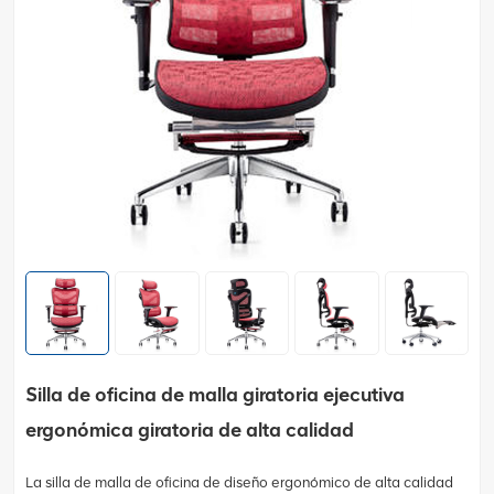
Silla de oficina de malla giratoria ejecutiva
ergonómica giratoria de alta calidad
La silla de malla de oficina de diseño ergonómico de alta calidad