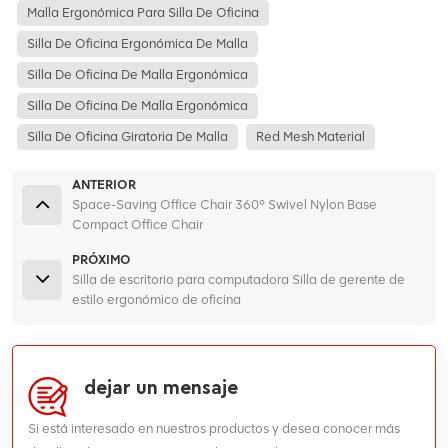
Malla Ergonómica Para Silla De Oficina
Silla De Oficina Ergonómica De Malla
Silla De Oficina De Malla Ergonómica
Silla De Oficina De Malla Ergonómica
Silla De Oficina Giratoria De Malla
Red Mesh Material
ANTERIOR
Space-Saving Office Chair 360° Swivel Nylon Base
Compact Office Chair
PRÓXIMO
Silla de escritorio para computadora Silla de gerente de
estilo ergonómico de oficina
dejar un mensaje
Si está interesado en nuestros productos y desea conocer más