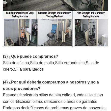
(3) ¿Qué puede comprarnos?
Silla de oficina,Silla de malla,Silla ergonómica,Silla de 
cuero,Silla para juegos
(4) ¿Por qué debería comprarnos a nosotros y no a 
otros proveedores?
Estamos fabricando sillas de alta calidad, todas las sillas 
con certificación bifma, ofrecemos 5 años de garantía. 
Podemos decir 0 casos de problemas graves de posventa.