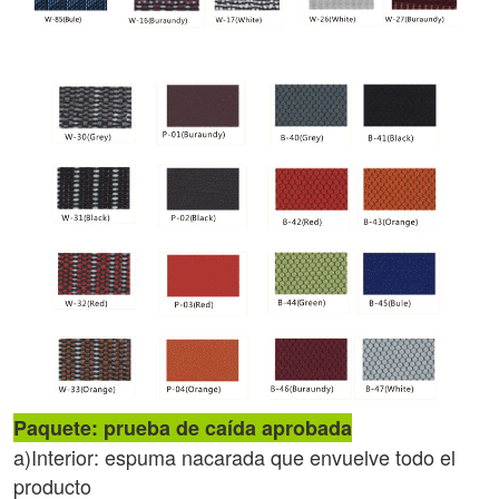
Paquete: prueba de caída aprobada
a)Interior: espuma nacarada que envuelve todo el
producto