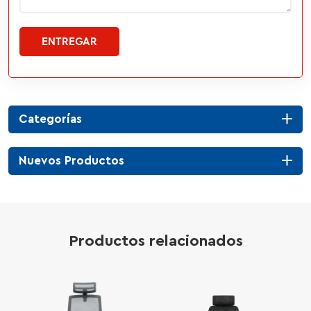
ENTREGAR
Categorías
Nuevos Productos
Productos relacionados