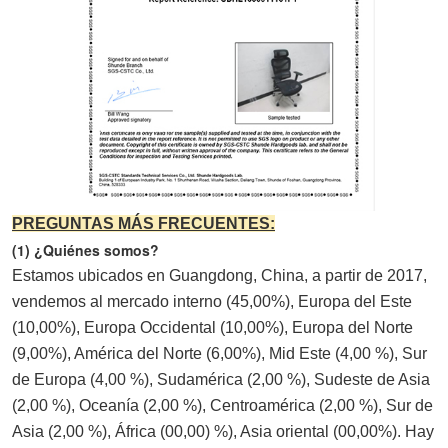
PREGUNTAS MÁS FRECUENTES:
(1) ¿Quiénes somos?
Estamos ubicados en Guangdong, China, a partir de 2017, 
vendemos al mercado interno (45,00%), Europa del Este 
(10,00%), Europa Occidental (10,00%), Europa del Norte 
(9,00%), América del Norte (6,00%), Mid Este (4,00 %), Sur 
de Europa (4,00 %), Sudamérica (2,00 %), Sudeste de Asia 
(2,00 %), Oceanía (2,00 %), Centroamérica (2,00 %), Sur de 
Asia (2,00 %), África (00,00) %), Asia oriental (00,00%). Hay 