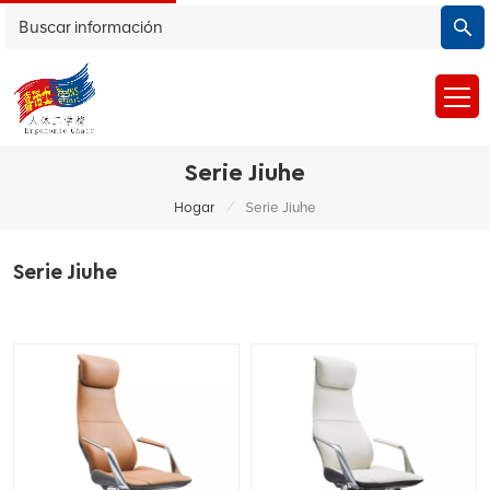
Serie Jiuhe
/
Hogar
Serie Jiuhe
Serie Jiuhe