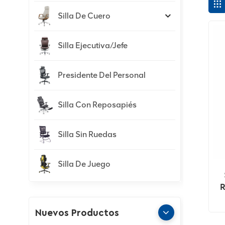
Silla De Cuero
Silla Ejecutiva/jefe
Presidente Del Personal
Silla Con Reposapiés
Silla Sin Ruedas
Silla De Juego
R
Nuevos Productos