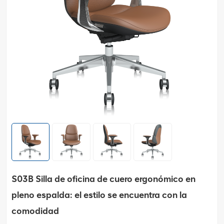
S03B Silla de oficina de cuero ergonómico en
pleno espalda: el estilo se encuentra con la
comodidad