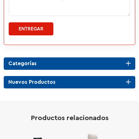
ENTREGAR
Categorías
Nuevos Productos
Productos relacionados