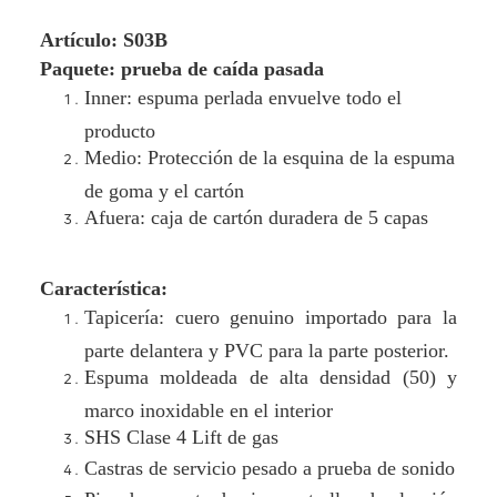
Artículo: S03B
Paquete: prueba de caída pasada
Inner: espuma perlada envuelve todo el
producto
Medio: Protección de la esquina de la espuma
de goma y el cartón
Afuera: caja de cartón duradera de 5 capas
Característica:
Tapicería: cuero genuino importado para la
parte delantera y PVC para la parte posterior.
Espuma moldeada de alta densidad (50) y
marco inoxidable en el interior
SHS Clase 4 Lift de gas
Castras de servicio pesado a prueba de sonido