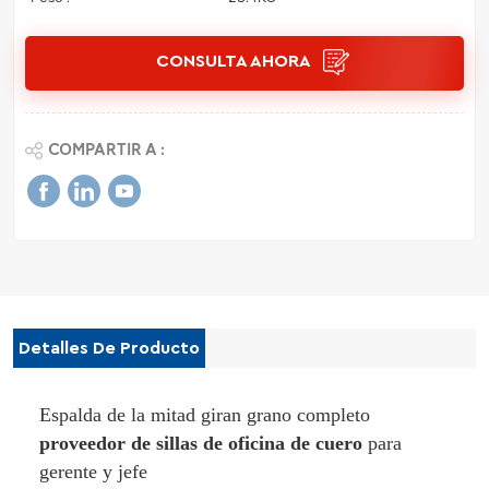
CONSULTA AHORA
COMPARTIR A :
Detalles De Producto
Espalda de la mitad giran grano completo
proveedor de sillas de oficina de cuero
para
gerente y jefe