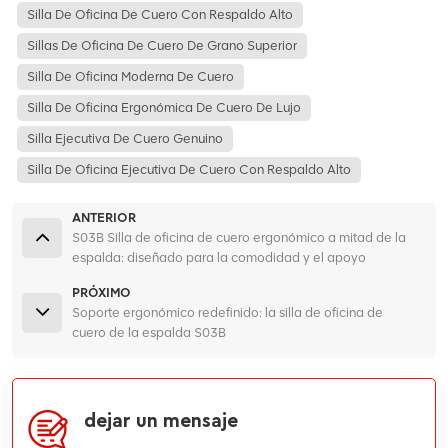
Silla De Oficina De Cuero Con Respaldo Alto
Sillas De Oficina De Cuero De Grano Superior
Silla De Oficina Moderna De Cuero
Silla De Oficina Ergonómica De Cuero De Lujo
Silla Ejecutiva De Cuero Genuino
Silla De Oficina Ejecutiva De Cuero Con Respaldo Alto
ANTERIOR
S03B Silla de oficina de cuero ergonómico a mitad de la
espalda: diseñado para la comodidad y el apoyo
PRÓXIMO
Soporte ergonómico redefinido: la silla de oficina de
cuero de la espalda S03B
dejar un mensaje