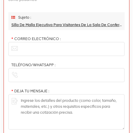
Sujeto :
Silla De Malla Ejecutiva Para Visitantes De La Sala De Conferencias De Muebles Comerciales
*
CORREO ELECTRÓNICO :
TELÉFONO/WHATSAPP :
*
DEJA TU MENSAJE :