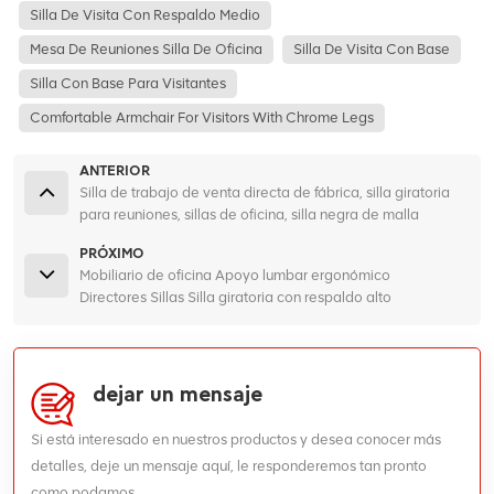
Silla De Visita Con Respaldo Medio
Mesa De Reuniones Silla De Oficina
Silla De Visita Con Base
Silla Con Base Para Visitantes
Comfortable Armchair For Visitors With Chrome Legs
ANTERIOR
Silla de trabajo de venta directa de fábrica, silla giratoria
para reuniones, sillas de oficina, silla negra de malla
ergonómica para minoristas
PRÓXIMO
Mobiliario de oficina Apoyo lumbar ergonómico
Directores Sillas Silla giratoria con respaldo alto
dejar un mensaje
Si está interesado en nuestros productos y desea conocer más
detalles, deje un mensaje aquí, le responderemos tan pronto
como podamos.