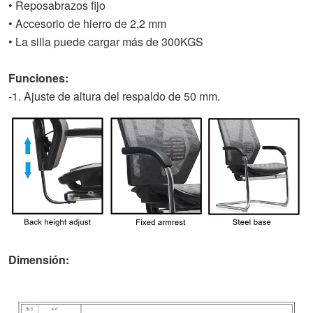
• Reposabrazos fijo
• Accesorio de hierro de 2,2 mm
• La silla puede cargar más de 300KGS
Funciones:
-1. Ajuste de altura del respaldo de 50 mm.
Dimensión: