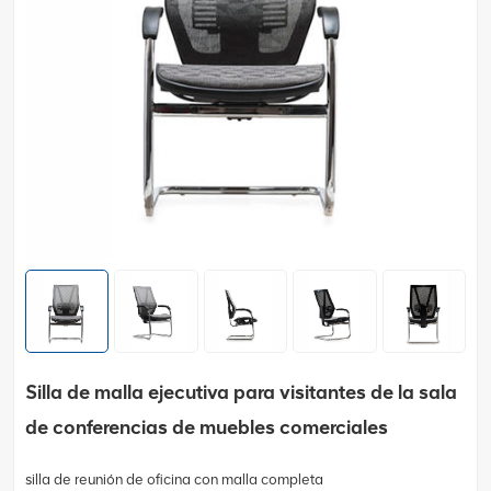
Silla de malla ejecutiva para visitantes de la sala
de conferencias de muebles comerciales
silla de reunión de oficina con malla completa