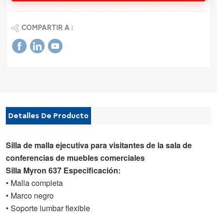
COMPARTIR A :
Detalles De Producto
Silla de malla ejecutiva para visitantes de la sala de
conferencias de muebles comerciales
Silla Myron 637 Especificación:
• Malla completa
• Marco negro
• Soporte lumbar flexible