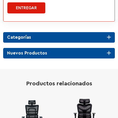
ENTREGAR
Categorías
Nuevos Productos
Productos relacionados