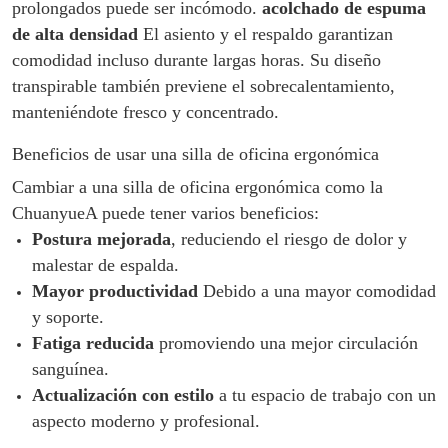
prolongados puede ser incómodo.
acolchado de espuma
de alta densidad
El asiento y el respaldo garantizan
comodidad incluso durante largas horas. Su diseño
transpirable también previene el sobrecalentamiento,
manteniéndote fresco y concentrado.
Beneficios de usar una silla de oficina ergonómica
Cambiar a una silla de oficina ergonómica como la
ChuanyueA puede tener varios beneficios:
Postura mejorada
, reduciendo el riesgo de dolor y
malestar de espalda.
Mayor productividad
Debido a una mayor comodidad
y soporte.
Fatiga reducida
promoviendo una mejor circulación
sanguínea.
Actualización con estilo
a tu espacio de trabajo con un
aspecto moderno y profesional.