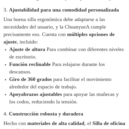
3.
Ajustabilidad para una comodidad personalizada
Una buena silla ergonómica debe adaptarse a las
necesidades del usuario, y la ChuanyueA cumple
precisamente eso. Cuenta con
múltiples opciones de
ajuste
, incluido:
Ajuste de altura
Para combinar con diferentes niveles
de escritorio.
Función reclinable
Para relajarse durante los
descansos.
Giro de 360 ​​grados
para facilitar el movimiento
alrededor del espacio de trabajo.
Apoyabrazos ajustables
para apoyar las muñecas y
los codos, reduciendo la tensión.
4.
Construcción robusta y duradera
Hecho con
materiales de alta calidad
, el
Silla de oficina