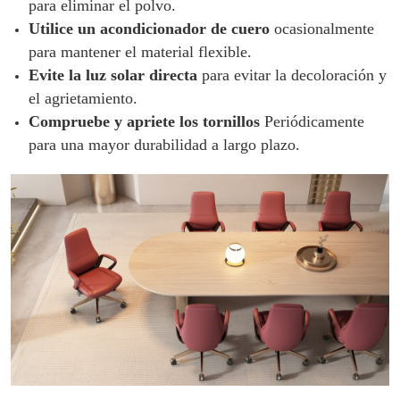
para eliminar el polvo.
Utilice un acondicionador de cuero
ocasionalmente
para mantener el material flexible.
Evite la luz solar directa
para evitar la decoloración y
el agrietamiento.
Compruebe y apriete los tornillos
Periódicamente
para una mayor durabilidad a largo plazo.