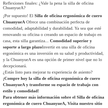
Reflexiones finales: ¿Vale la pena la silla de oficina
ChuanyueA?
¡Por supuesto! El
Silla de oficina ergonómica de cuero
ChuanyueA
Ofrece una combinación perfecta de
comodidad, adaptabilidad y durabilidad. Ya sea que esté
renovando su oficina o creando un espacio de trabajo en
casa, esta silla garantiza...
Comodidad superior y
soporte a largo plazo
Invertir en una silla de oficina
ergonómica es una inversión en su salud y productividad,
y la ChuanyueA es una opción de primer nivel que no lo
decepcionará.
¿Estás listo para mejorar tu experiencia de asiento?
¡Compre hoy la silla de oficina ergonómica de cuero
ChuanyueA y transforme su espacio de trabajo con
estilo y comodidad!
Para obtener más información sobre el
Silla de oficina
ergonómica de cuero ChuanyueA,
Visita nuestro sitio