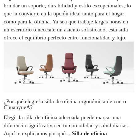
brindar un soporte, durabilidad y estilo excepcionales, lo
que la convierte en la opción ideal tanto para el hogar
como para la oficina. Ya sea que trabaje largas horas en
un escritorio o necesite un asiento sofisticado, esta silla
ofrece el equilibrio perfecto entre funcionalidad y lujo.
¿Por qué elegir la silla de oficina ergonómica de cuero
ChuanyueA?
Elegir la silla de oficina adecuada puede marcar una
diferencia significativa en tu comodidad y salud diarias.
Aquí te explicamos por qué...
Silla de oficina