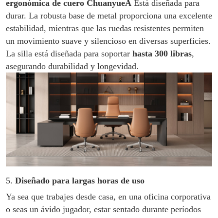
ergonómica de cuero ChuanyueA
Está diseñada para
durar. La robusta base de metal proporciona una excelente
estabilidad, mientras que las ruedas resistentes permiten
un movimiento suave y silencioso en diversas superficies.
La silla está diseñada para soportar
hasta 300 libras
,
asegurando durabilidad y longevidad.
5.
Diseñado para largas horas de uso
Ya sea que trabajes desde casa, en una oficina corporativa
o seas un ávido jugador, estar sentado durante períodos