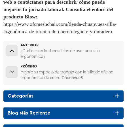
web o contáctanos para descubrir cómo puede
mejorar tu jornada laboral. Consulta el enlace del
producto Blow:
https://www.ofcmeshchair.com/tienda-chuanyuea-silla-
ergonómica-de-oficina-de-cuero-elegante-y-duradera
ANTERIOR
¿Cuáles son los beneficios de usar una silla
ergonómica?
PRÓXIMO
Mejore su espacio de trabajo con la silla de oficina
ergonómica de cuero ChuanyueB
Categorías
Blog Más Reciente