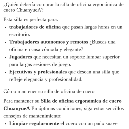
¿Quién debería comprar la silla de oficina ergonómica de
cuero ChuanyueA?
Esta silla es perfecta para:
trabajadores de oficina
que pasan largas horas en un
escritorio.
Trabajadores autónomos y remotos
¿Buscas una
oficina en casa cómoda y elegante?
Jugadores
que necesitan un soporte lumbar superior
para largas sesiones de juego.
Ejecutivos y profesionales
que desean una silla que
refleje elegancia y profesionalidad.
Cómo mantener su silla de oficina de cuero
Para mantener su
Silla de oficina ergonómica de cuero
ChuanyueA
En óptimas condiciones, siga estos sencillos
consejos de mantenimiento:
Limpiar regularmente
el cuero con un paño suave