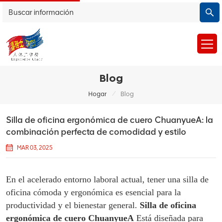
Blog
/
Hogar
Blog
Silla de oficina ergonómica de cuero ChuanyueA: la
combinación perfecta de comodidad y estilo
MAR 03, 2025
En el acelerado entorno laboral actual, tener una silla de
oficina cómoda y ergonómica es esencial para la
productividad y el bienestar general.
Silla de oficina
ergonómica de cuero ChuanyueA
Está diseñada para