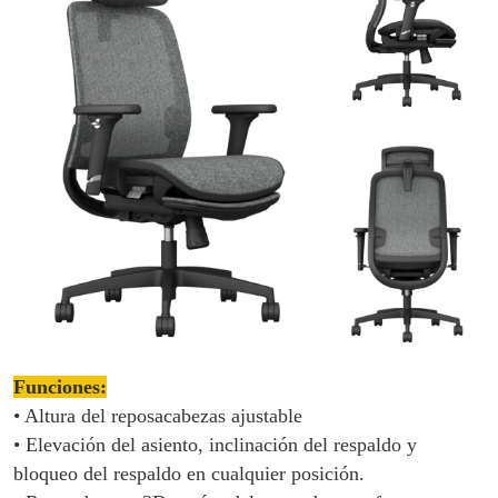
Funciones:
• Altura del reposacabezas ajustable
• Elevación del asiento, inclinación del respaldo y
bloqueo del respaldo en cualquier posición.