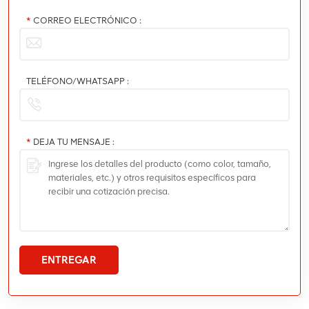
*
CORREO ELECTRÓNICO :
TELÉFONO/WHATSAPP :
*
DEJA TU MENSAJE :
ENTREGAR