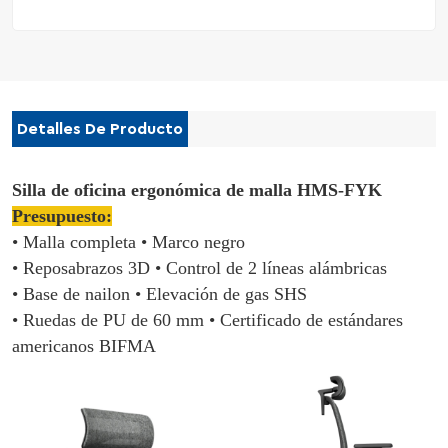
Detalles De Producto
Silla de oficina ergonómica de malla HMS-FYK
Presupuesto:
• Malla completa
• Marco negro
• Reposabrazos 3D
• Control de 2 líneas alámbricas
• Base de nailon
• Elevación de gas SHS
• Ruedas de PU de 60 mm
• Certificado de estándares
americanos BIFMA