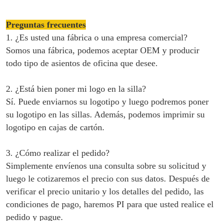
Preguntas frecuentes
1. ¿Es usted una fábrica o una empresa comercial?
Somos una fábrica, podemos aceptar OEM y producir
todo tipo de asientos de oficina que desee.
2. ¿Está bien poner mi logo en la silla?
Sí. Puede enviarnos su logotipo y luego podremos poner
su logotipo en las sillas. Además, podemos imprimir su
logotipo en cajas de cartón.
3. ¿Cómo realizar el pedido?
Simplemente envíenos una consulta sobre su solicitud y
luego le cotizaremos el precio con sus datos. Después de
verificar el precio unitario y los detalles del pedido, las
condiciones de pago, haremos PI para que usted realice el
pedido y pague.