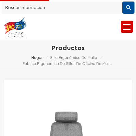
Productos
/
/
Hogar
Silla Ergonómica De Malla
Fábrica Ergonómica De Sillas De Oficina De Malla Fabricantes De Sillas Ergonómicas