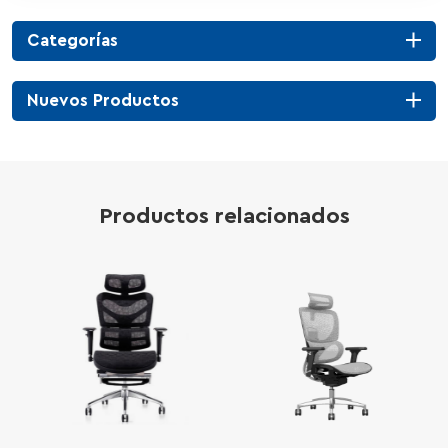
Categorías
Nuevos Productos
Productos relacionados