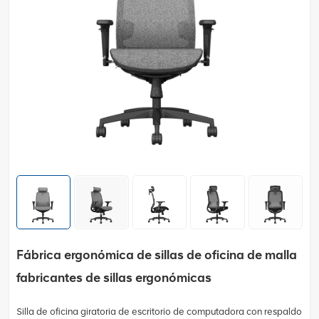
Fábrica ergonómica de sillas de oficina de malla
fabricantes de sillas ergonómicas
Silla de oficina giratoria de escritorio de computadora con respaldo