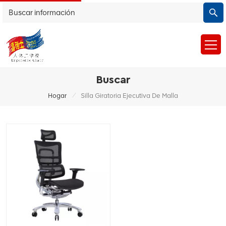
Buscar
/
Hogar
Silla Giratoria Ejecutiva De Malla