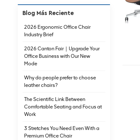
Blog Más Reciente
2026 Ergonomic Office Chair
Industry Brief
2026 Canton Fair｜Upgrade Your
Office Business with Our New
Mode
Why do people prefer to choose
leather chairs?
The Scientific Link Between
Comfortable Seating and Focus at
Work
3 Stretches You Need Even With a
Premium Office Chair