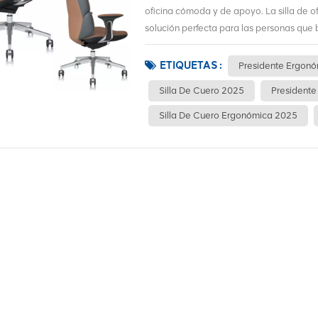
oficina cómoda y de apoyo. La silla de 
solución perfecta para las personas que bu
ETIQUETAS :
Presidente Ergon
Silla De Cuero 2025
Presidente
Silla De Cuero Ergonómica 2025