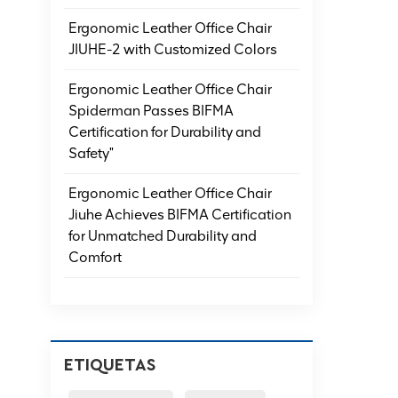
Ergonomic Leather Office Chair
JIUHE-2 with Customized Colors
Ergonomic Leather Office Chair
Spiderman Passes BIFMA
Certification for Durability and
Safety"
Ergonomic Leather Office Chair
Jiuhe Achieves BIFMA Certification
for Unmatched Durability and
Comfort
ETIQUETAS