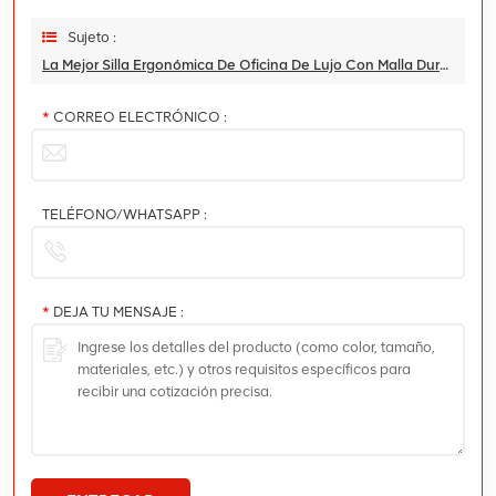
Sujeto :
La Mejor Silla Ergonómica De Oficina De Lujo Con Malla Duradera
*
CORREO ELECTRÓNICO :
TELÉFONO/WHATSAPP :
*
DEJA TU MENSAJE :