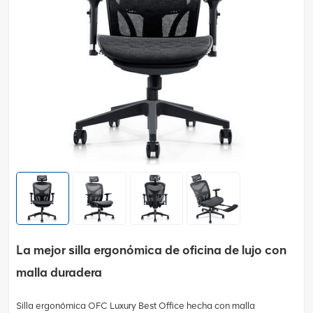
La mejor silla ergonómica de oficina de lujo con
malla duradera
Silla ergonómica OFC Luxury Best Office hecha con malla