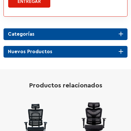
ENTREGAR
Categorías
Nuevos Productos
Productos relacionados