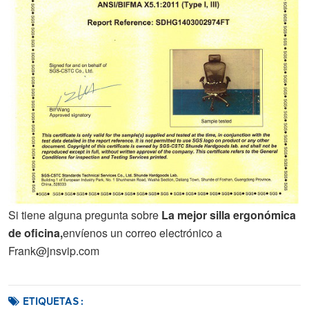
Si tiene alguna pregunta sobre
La mejor silla ergonómica
de oficina,
envíenos un correo electrónico a
Frank@jnsvip.com
ETIQUETAS :