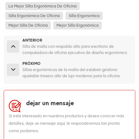
La Mejor Silla Ergonómica De Oficina
Silla Ergonómica De Oficina
Silla Ergonomica
Mejor Silla De Oficina
Mejor Silla Ergonómica
ANTERIOR
Silla de malla con respaldo alto para escritorio de
computadora de oficina ejecutiva de diseño ergonómico
PRÓXIMO
Sillas ergonómicas de la malla del eslabón giratorio
ajustable trasero alto de lujo moderno para la oficina
dejar un mensaje
Si está interesado en nuestros productos y desea conocer más
detalles, deje un mensaje aquí, le responderemos tan pronto
como podamos.