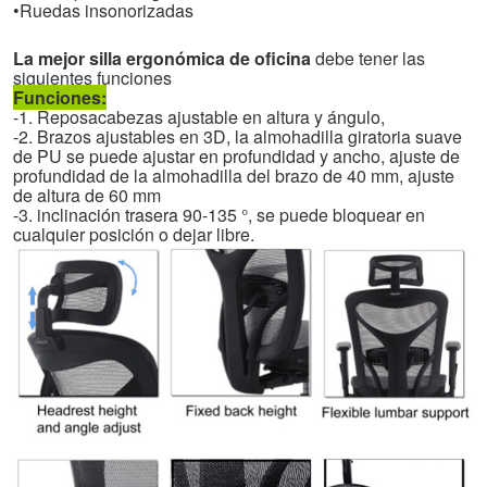
•
Ruedas insonorizadas
La mejor silla ergonómica de oficina
debe tener las
siguientes funciones
Funciones:
-1. Reposacabezas ajustable en altura y ángulo,
-2. Brazos ajustables en 3D, la almohadilla giratoria suave
de PU se puede ajustar en profundidad y ancho, ajuste de
profundidad de la almohadilla del brazo de 40 mm, ajuste
de altura de 60 mm
-3. inclinación trasera 90-135 °, se puede bloquear en
cualquier posición o dejar libre.