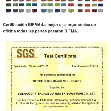
Certificación BIFMA:
La mejor silla ergonómica de
oficina
todas las partes pasaron BIFMA.