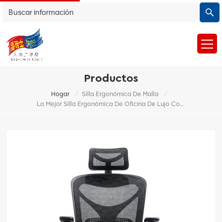
Productos
/
/
Hogar
Silla Ergonómica De Malla
La Mejor Silla Ergonómica De Oficina De Lujo Con Malla Duradera