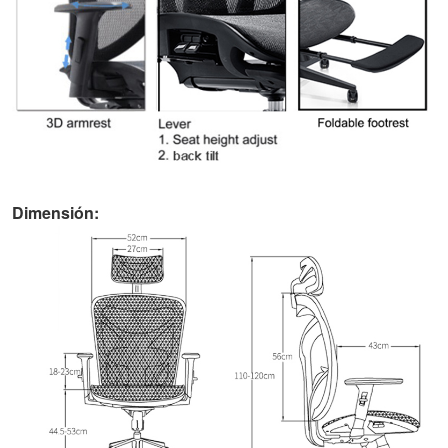
Dimensión: