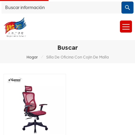
Buscar
/
Hogar
Silla De Oficina Con Cojín De Malla