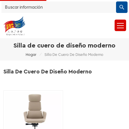
Silla de cuero de diseño moderno
/
Hogar
Silla De Cuero De Diseño Moderno
Silla De Cuero De Diseño Moderno