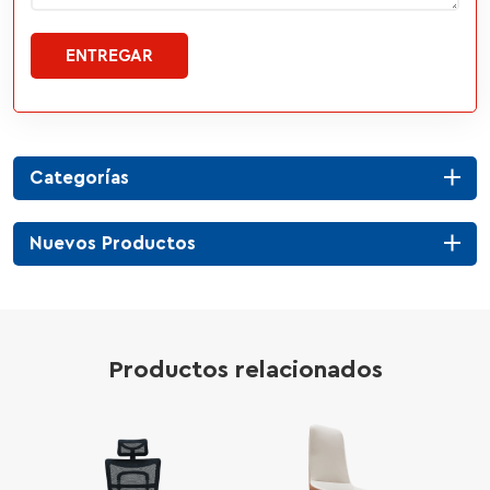
ENTREGAR
Categorías
Nuevos Productos
Productos relacionados