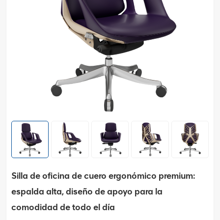
Silla de oficina de cuero ergonómico premium:
espalda alta, diseño de apoyo para la
comodidad de todo el día