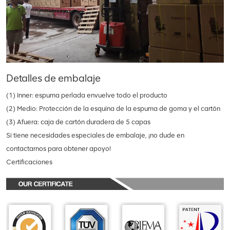
Detalles de embalaje
(1) Inner: espuma perlada envuelve todo el producto
(2) Medio: Protección de la esquina de la espuma de goma y el cartón
(3) Afuera: caja de cartón duradera de 5 capas
Si tiene necesidades especiales de embalaje, ¡no dude en
contactarnos para obtener apoyo!
Certificaciones