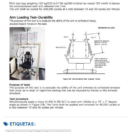
ETIQUETAS :