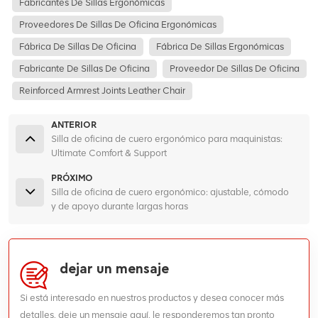
Fabricantes De Sillas Ergonómicas
Proveedores De Sillas De Oficina Ergonómicas
Fábrica De Sillas De Oficina
Fábrica De Sillas Ergonómicas
Fabricante De Sillas De Oficina
Proveedor De Sillas De Oficina
Reinforced Armrest Joints Leather Chair
ANTERIOR
Silla de oficina de cuero ergonómico para maquinistas:
Ultimate Comfort & Support
PRÓXIMO
Silla de oficina de cuero ergonómico: ajustable, cómodo
y de apoyo durante largas horas
dejar un mensaje
Si está interesado en nuestros productos y desea conocer más
detalles, deje un mensaje aquí, le responderemos tan pronto