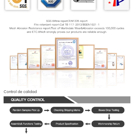
Control de calidad