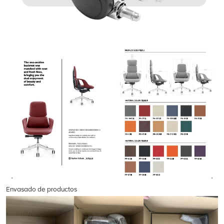
Envasado de productos