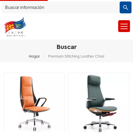
Buscar
/
Hogar
Premium Stitching Leather Chair