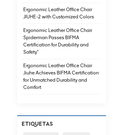
Ergonomic Leather Office Chair
JIUHE-2 with Customized Colors
Ergonomic Leather Office Chair
Spiderman Passes BIFMA
Certification for Durability and
Safety"
Ergonomic Leather Office Chair
Jiuhe Achieves BIFMA Certification
for Unmatched Durability and
Comfort
ETIQUETAS